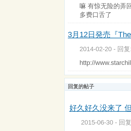
嘛 有惊无险的弄
多费口舌了
3月12日発売『Th
2014-02-20 - 回
http://www.star
回复的帖子
好久好久没来了 但
2015-06-30 - 