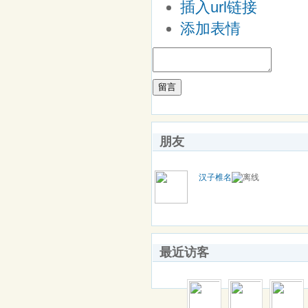
插入url链接
添加表情
留言
朋友
汉子椎名
最近访客