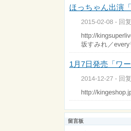
ほっちゃん出演「KIN
2015-02-08 - 
http://kings
坂すみれ／every
1月7日発売「ワール
2014-12-27 - 
http://kingeshop.
留言板